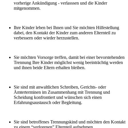
vorherige Ankündigung - verlasssen und die Kinder
mitgenommen.
Ihre Kinder leben bei Ihnen und Sie möchten Hilfestellung
dabei, den Kontakt der Kinder zum anderen Elternteil zu
verbessern oder wieder herzustellen.
Sie möchten Vorsorge treffen, damit bei einer bevorstehenden
Trennung Ihre Kinder möglichst wenig beeinträchtig werden
und ihnen beide Eltern erhalten bleiben.
Sie sind mit anwaltlichen Schreiben, Gerichts- oder
Ämterterminen im Zusammenhang mit Trennung und
Scheidung konfrontiert und wünschen sich einen
Erfahrungsaustausch oder Begleitung.
Sie sind betroffenes Trennungskind und möchten den Kontakt
zu einem “verlorenen” Elternteil aufnehmen.