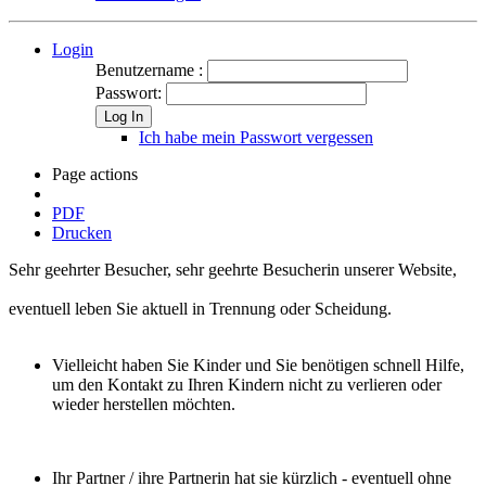
Login
Benutzername :
Passwort:
Log In
Ich habe mein Passwort vergessen
Page actions
PDF
Drucken
Sehr geehrter Besucher, sehr geehrte Besucherin unserer Website,
eventuell leben Sie aktuell in Trennung oder Scheidung.
Vielleicht haben Sie Kinder und Sie benötigen schnell Hilfe,
um den Kontakt zu Ihren Kindern nicht zu verlieren oder
wieder herstellen möchten.
Ihr Partner / ihre Partnerin hat sie kürzlich - eventuell ohne