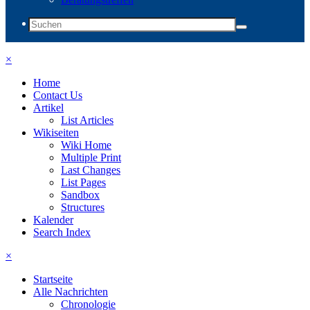
×
Home
Contact Us
Artikel
List Articles
Wikiseiten
Wiki Home
Multiple Print
Last Changes
List Pages
Sandbox
Structures
Kalender
Search Index
×
Startseite
Alle Nachrichten
Chronologie