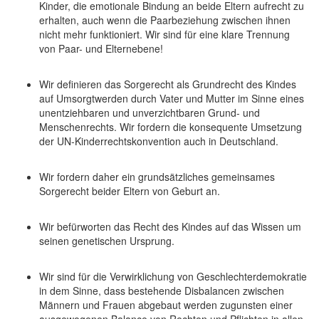
Kinder, die emotionale Bindung an beide Eltern aufrecht zu
erhalten, auch wenn die Paarbeziehung zwischen ihnen
nicht mehr funktioniert. Wir sind für eine klare Trennung
von Paar- und Elternebene!
Wir definieren das Sorgerecht als Grundrecht des Kindes
auf Umsorgtwerden durch Vater und Mutter im Sinne eines
unentziehbaren und unverzichtbaren Grund- und
Menschenrechts. Wir fordern die konsequente Umsetzung
der UN-Kinderrechtskonvention auch in Deutschland.
Wir fordern daher ein grundsätzliches gemeinsames
Sorgerecht beider Eltern von Geburt an.
Wir befürworten das Recht des Kindes auf das Wissen um
seinen genetischen Ursprung.
Wir sind für die Verwirklichung von Geschlechterdemokratie
in dem Sinne, dass bestehende Disbalancen zwischen
Männern und Frauen abgebaut werden zugunsten einer