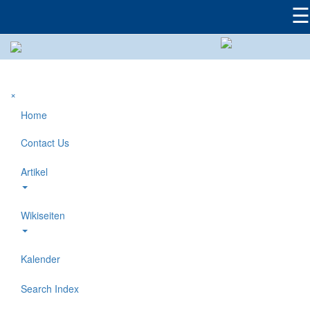
☰
×
Home
Contact Us
Artikel
Wikiseiten
Kalender
Search Index