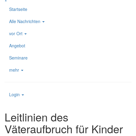
×
Startseite
Alle Nachrichten
vor Ort
Angebot
Seminare
mehr
Login
Leitlinien des
Väteraufbruch für Kinder