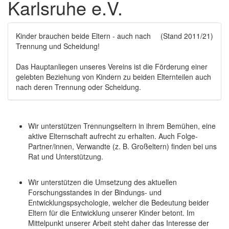
Karlsruhe e.V.
Kinder brauchen beide Eltern - auch nach
(Stand 2011/21)
Trennung und Scheidung!
Das Hauptanliegen unseres Vereins ist die Förderung einer
gelebten Beziehung von Kindern zu beiden Elternteilen auch
nach deren Trennung oder Scheidung.
Wir unterstützen Trennungseltern in ihrem Bemühen, eine
aktive Elternschaft aufrecht zu erhalten. Auch Folge-
Partner/innen, Verwandte (z. B. Großeltern) finden bei uns
Rat und Unterstützung.
Wir unterstützen die Umsetzung des aktuellen
Forschungsstandes in der Bindungs- und
Entwicklungspsychologie, welcher die Bedeutung beider
Eltern für die Entwicklung unserer Kinder betont. Im
Mittelpunkt unserer Arbeit steht daher das Interesse der