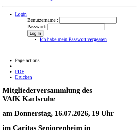
Login
Benutzername :
Passwort:
Log In
Ich habe mein Passwort vergessen
Page actions
PDF
Drucken
Mitgliederversammlung des
VAfK Karlsruhe
am Donnerstag, 16.07.2026, 19 Uhr
im Caritas Seniorenheim in