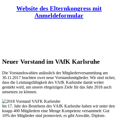
Website des Elternkongress mit
Anmeldeformular
Neuer Vorstand im VAfK Karlsruhe
Die Vorstandswahlen anlässlich der Mitgliederversammlung am
30.11.2017 brachten zwei neue Vorstandsmitglieder. Wir sind sicher,
dass die Leistungsfähigkeit des VAfK Karlsruhe damit weiter
gestärkt wird, um unsere ehrgeizigen Ziele für das Jahr 2018 auch
umsetzen zu können.
Im 17. Jahr des Bestehens des VAfK Karlsruhe haben wir unter den
knapp 400 Mitgliedern eine Menge Kompetenz versammelt: Gut
10% der Mitglieder sind promoviert, es gibt Anwälte, Diplom-