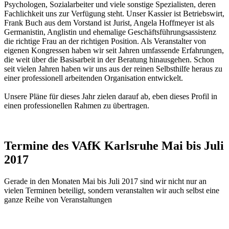
Psychologen, Sozialarbeiter und viele sonstige Spezialisten, deren
Fachlichkeit uns zur Verfügung steht. Unser Kassier ist Betriebswirt,
Frank Buch aus dem Vorstand ist Jurist, Angela Hoffmeyer ist als
Germanistin, Anglistin und ehemalige Geschäftsführungsassistenz
die richtige Frau an der richtigen Position. Als Veranstalter von
eigenen Kongressen haben wir seit Jahren umfassende Erfahrungen,
die weit über die Basisarbeit in der Beratung hinausgehen. Schon
seit vielen Jahren haben wir uns aus der reinen Selbsthilfe heraus zu
einer professionell arbeitenden Organisation entwickelt.
Unsere Pläne für dieses Jahr zielen darauf ab, eben dieses Profil in
einen professionellen Rahmen zu übertragen.
Termine des VAfK Karlsruhe Mai bis Juli
2017
Gerade in den Monaten Mai bis Juli 2017 sind wir nicht nur an
vielen Terminen beteiligt, sondern veranstalten wir auch selbst eine
ganze Reihe von Veranstaltungen