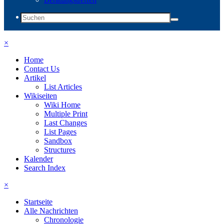
×
Home
Contact Us
Artikel
List Articles
Wikiseiten
Wiki Home
Multiple Print
Last Changes
List Pages
Sandbox
Structures
Kalender
Search Index
×
Startseite
Alle Nachrichten
Chronologie