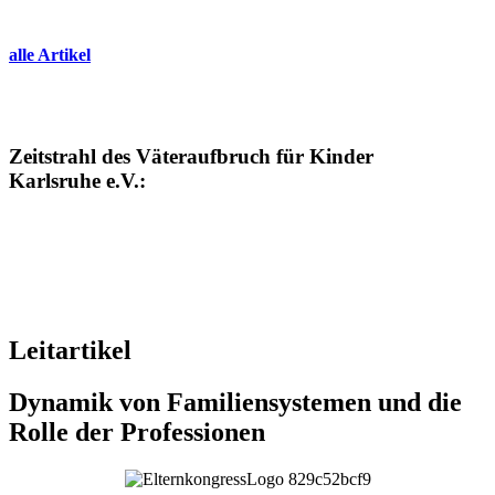
alle Artikel
Zeitstrahl des Väteraufbruch für Kinder
Karlsruhe e.V.:
Leitartikel
Dynamik von Familiensystemen und die
Rolle der Professionen