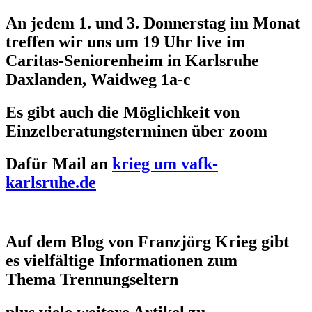
An jedem 1. und 3. Donnerstag im Monat
treffen wir uns um 19 Uhr live im
Caritas-Seniorenheim in Karlsruhe
Daxlanden, Waidweg 1a-c
Es gibt auch die Möglichkeit von
Einzelberatungsterminen über zoom
Dafür Mail an
krieg um vafk-
karlsruhe.de
Auf dem Blog von Franzjörg Krieg gibt
es vielfältige Informationen zum
Thema Trennungseltern
plus viele weitere Artikel zu