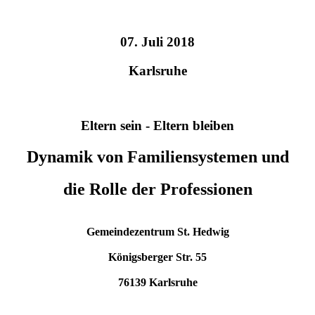
07. Juli 2018
Karlsruhe
Eltern sein - Eltern bleiben
Dynamik von Familiensystemen und
die Rolle der Professionen
Gemeindezentrum St. Hedwig
Königsberger Str. 55
76139 Karlsruhe