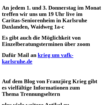
An jedem 1. und 3. Donnerstag im Monat
treffen wir uns um 19 Uhr live im
Caritas-Seniorenheim in Karlsruhe
Daxlanden, Waidweg 1a-c
Es gibt auch die Möglichkeit von
Einzelberatungsterminen über zoom
Dafür Mail an
krieg um vafk-
karlsruhe.de
Auf dem Blog von Franzjörg Krieg gibt
es vielfältige Informationen zum
Thema Trennungseltern
plus viele weitere Artikel zu