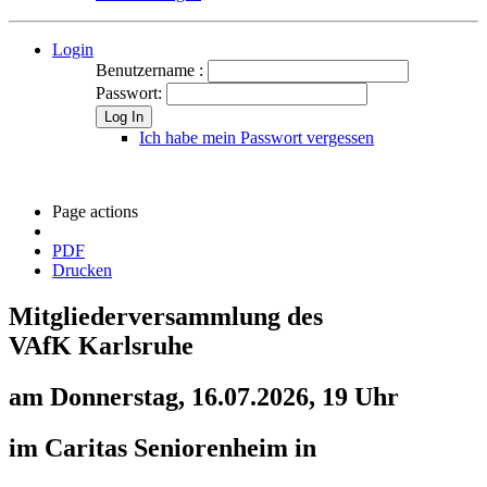
Login
Benutzername :
Passwort:
Log In
Ich habe mein Passwort vergessen
Page actions
PDF
Drucken
Mitgliederversammlung des
VAfK Karlsruhe
am Donnerstag, 16.07.2026, 19 Uhr
im Caritas Seniorenheim in