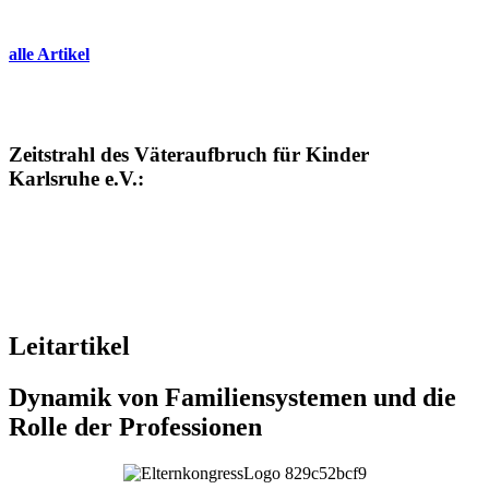
alle Artikel
Zeitstrahl des Väteraufbruch für Kinder
Karlsruhe e.V.:
Leitartikel
Dynamik von Familiensystemen und die
Rolle der Professionen