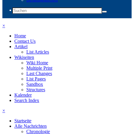
×
Home
Contact Us
Artikel
List Articles
Wikiseiten
Wiki Home
Multiple Print
Last Changes
List Pages
Sandbox
Structures
Kalender
Search Index
×
Startseite
Alle Nachrichten
Chronologie