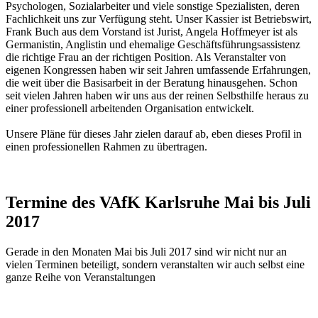
Psychologen, Sozialarbeiter und viele sonstige Spezialisten, deren
Fachlichkeit uns zur Verfügung steht. Unser Kassier ist Betriebswirt,
Frank Buch aus dem Vorstand ist Jurist, Angela Hoffmeyer ist als
Germanistin, Anglistin und ehemalige Geschäftsführungsassistenz
die richtige Frau an der richtigen Position. Als Veranstalter von
eigenen Kongressen haben wir seit Jahren umfassende Erfahrungen,
die weit über die Basisarbeit in der Beratung hinausgehen. Schon
seit vielen Jahren haben wir uns aus der reinen Selbsthilfe heraus zu
einer professionell arbeitenden Organisation entwickelt.
Unsere Pläne für dieses Jahr zielen darauf ab, eben dieses Profil in
einen professionellen Rahmen zu übertragen.
Termine des VAfK Karlsruhe Mai bis Juli
2017
Gerade in den Monaten Mai bis Juli 2017 sind wir nicht nur an
vielen Terminen beteiligt, sondern veranstalten wir auch selbst eine
ganze Reihe von Veranstaltungen