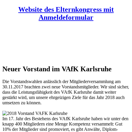
Website des Elternkongress mit
Anmeldeformular
Neuer Vorstand im VAfK Karlsruhe
Die Vorstandswahlen anlässlich der Mitgliederversammlung am
30.11.2017 brachten zwei neue Vorstandsmitglieder. Wir sind sicher,
dass die Leistungsfähigkeit des VAfK Karlsruhe damit weiter
gestärkt wird, um unsere ehrgeizigen Ziele für das Jahr 2018 auch
umsetzen zu können.
Im 17. Jahr des Bestehens des VAfK Karlsruhe haben wir unter den
knapp 400 Mitgliedern eine Menge Kompetenz versammelt: Gut
10% der Mitglieder sind promoviert, es gibt Anwälte, Diplom-