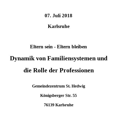
07. Juli 2018
Karlsruhe
Eltern sein - Eltern bleiben
Dynamik von Familiensystemen und
die Rolle der Professionen
Gemeindezentrum St. Hedwig
Königsberger Str. 55
76139 Karlsruhe