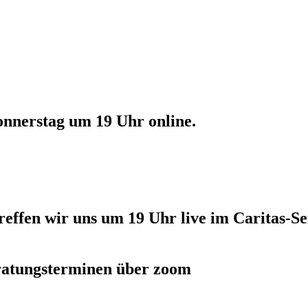
 Donnerstag um 19 Uhr online.
reffen wir uns um 19 Uhr live im Caritas-S
eratungsterminen über zoom