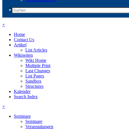
×
Home
Contact Us
Artikel
List Articles
Wikiseiten
Wiki Home
Multiple Print
Last Changes
List Pages
Sandbox
Structures
Kalender
Search Index
×
Seminare
Seminare
Veranstalungen