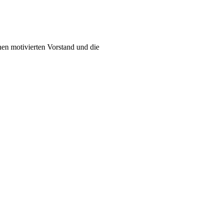
en motivierten Vorstand und die