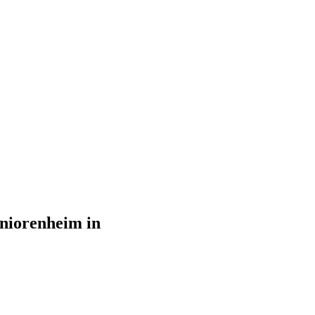
eniorenheim in