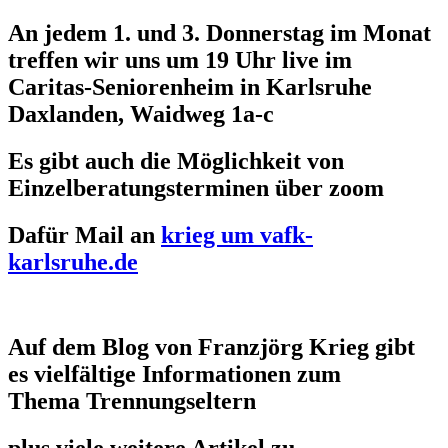
An jedem 1. und 3. Donnerstag im Monat
treffen wir uns um 19 Uhr live im
Caritas-Seniorenheim in Karlsruhe
Daxlanden, Waidweg 1a-c
Es gibt auch die Möglichkeit von
Einzelberatungsterminen über zoom
Dafür Mail an
krieg um vafk-
karlsruhe.de
Auf dem Blog von Franzjörg Krieg gibt
es vielfältige Informationen zum
Thema Trennungseltern
plus viele weitere Artikel zu