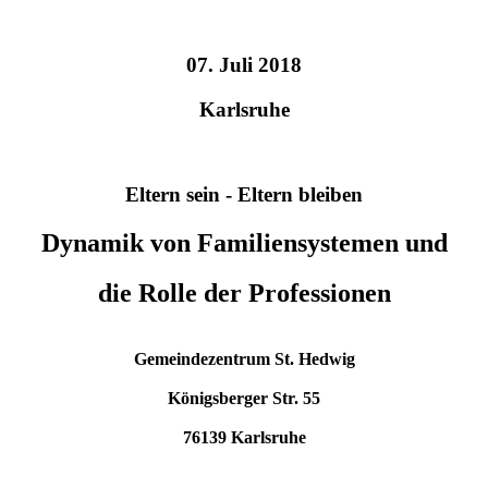
07. Juli 2018
Karlsruhe
Eltern sein - Eltern bleiben
Dynamik von Familiensystemen und
die Rolle der Professionen
Gemeindezentrum St. Hedwig
Königsberger Str. 55
76139 Karlsruhe