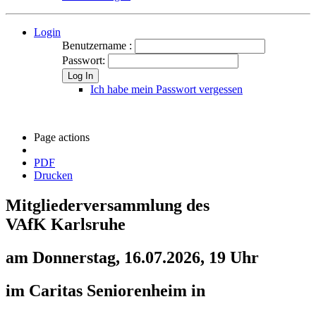
Login
Benutzername :
Passwort:
Log In
Ich habe mein Passwort vergessen
Page actions
PDF
Drucken
Mitgliederversammlung des
VAfK Karlsruhe
am Donnerstag, 16.07.2026, 19 Uhr
im Caritas Seniorenheim in