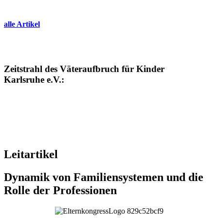
alle Artikel
Zeitstrahl des Väteraufbruch für Kinder
Karlsruhe e.V.:
Leitartikel
Dynamik von Familiensystemen und die
Rolle der Professionen