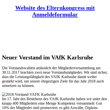
Website des Elternkongress mit
Anmeldeformular
Neuer Vorstand im VAfK Karlsruhe
Die Vorstandswahlen anlässlich der Mitgliederversammlung am
30.11.2017 brachten zwei neue Vorstandsmitglieder. Wir sind sicher,
dass die Leistungsfähigkeit des VAfK Karlsruhe damit weiter
gestärkt wird, um unsere ehrgeizigen Ziele für das Jahr 2018 auch
umsetzen zu können.
Im 17. Jahr des Bestehens des VAfK Karlsruhe haben wir unter den
knapp 400 Mitgliedern eine Menge Kompetenz versammelt: Gut
10% der Mitglieder sind promoviert, es gibt Anwälte, Diplom-