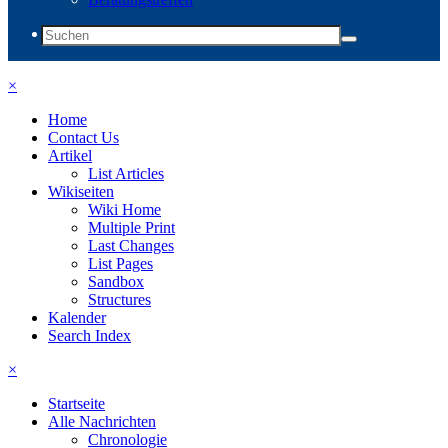
×
Home
Contact Us
Artikel
List Articles
Wikiseiten
Wiki Home
Multiple Print
Last Changes
List Pages
Sandbox
Structures
Kalender
Search Index
×
Startseite
Alle Nachrichten
Chronologie