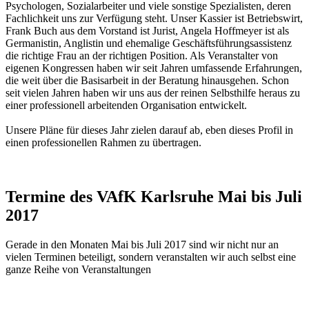
Psychologen, Sozialarbeiter und viele sonstige Spezialisten, deren
Fachlichkeit uns zur Verfügung steht. Unser Kassier ist Betriebswirt,
Frank Buch aus dem Vorstand ist Jurist, Angela Hoffmeyer ist als
Germanistin, Anglistin und ehemalige Geschäftsführungsassistenz
die richtige Frau an der richtigen Position. Als Veranstalter von
eigenen Kongressen haben wir seit Jahren umfassende Erfahrungen,
die weit über die Basisarbeit in der Beratung hinausgehen. Schon
seit vielen Jahren haben wir uns aus der reinen Selbsthilfe heraus zu
einer professionell arbeitenden Organisation entwickelt.
Unsere Pläne für dieses Jahr zielen darauf ab, eben dieses Profil in
einen professionellen Rahmen zu übertragen.
Termine des VAfK Karlsruhe Mai bis Juli
2017
Gerade in den Monaten Mai bis Juli 2017 sind wir nicht nur an
vielen Terminen beteiligt, sondern veranstalten wir auch selbst eine
ganze Reihe von Veranstaltungen