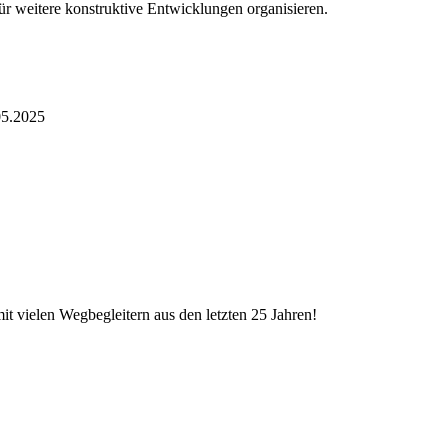
r weitere konstruktive Entwicklungen organisieren.
05.2025
 vielen Wegbegleitern aus den letzten 25 Jahren!