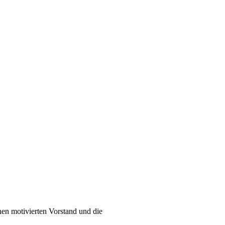
en motivierten Vorstand und die