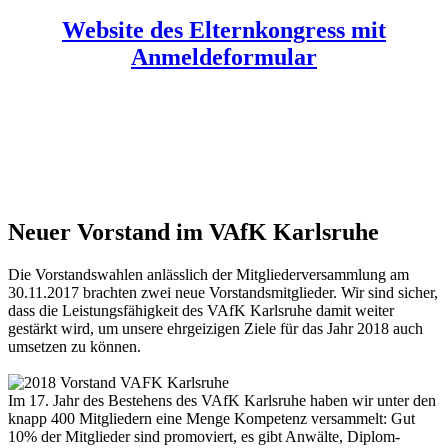
Website des Elternkongress mit
Anmeldeformular
Neuer Vorstand im VAfK Karlsruhe
Die Vorstandswahlen anlässlich der Mitgliederversammlung am
30.11.2017 brachten zwei neue Vorstandsmitglieder. Wir sind sicher,
dass die Leistungsfähigkeit des VAfK Karlsruhe damit weiter
gestärkt wird, um unsere ehrgeizigen Ziele für das Jahr 2018 auch
umsetzen zu können.
Im 17. Jahr des Bestehens des VAfK Karlsruhe haben wir unter den
knapp 400 Mitgliedern eine Menge Kompetenz versammelt: Gut
10% der Mitglieder sind promoviert, es gibt Anwälte, Diplom-