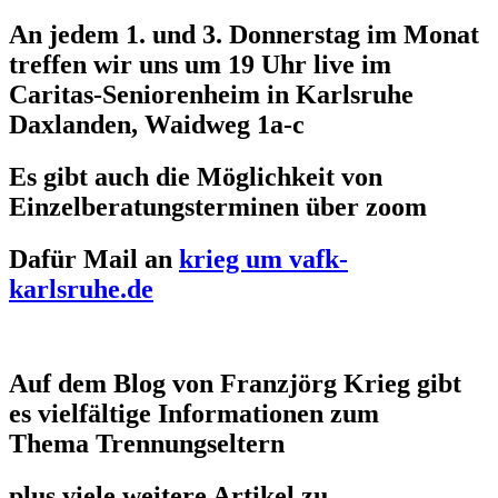
An jedem 1. und 3. Donnerstag im Monat
treffen wir uns um 19 Uhr live im
Caritas-Seniorenheim in Karlsruhe
Daxlanden, Waidweg 1a-c
Es gibt auch die Möglichkeit von
Einzelberatungsterminen über zoom
Dafür Mail an
krieg um vafk-
karlsruhe.de
Auf dem Blog von Franzjörg Krieg gibt
es vielfältige Informationen zum
Thema Trennungseltern
plus viele weitere Artikel zu