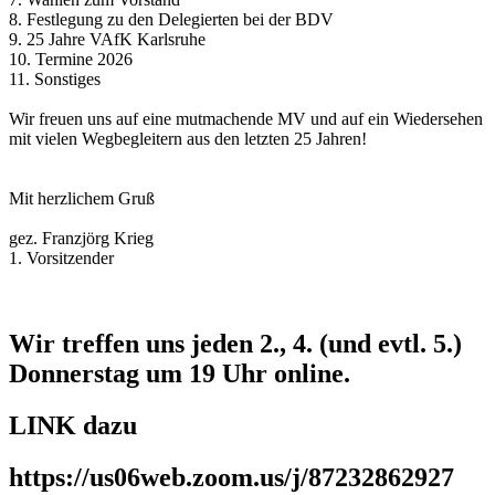
8. Festlegung zu den Delegierten bei der BDV
9. 25 Jahre VAfK Karlsruhe
10. Termine 2026
11. Sonstiges
Wir freuen uns auf eine mutmachende MV und auf ein Wiedersehen
mit vielen Wegbegleitern aus den letzten 25 Jahren!
Mit herzlichem Gruß
gez. Franzjörg Krieg
1. Vorsitzender
Wir treffen uns jeden 2., 4. (und evtl. 5.)
Donnerstag um 19 Uhr online.
LINK dazu
https://us06web.zoom.us/j/87232862927