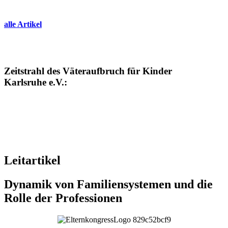
alle Artikel
Zeitstrahl des Väteraufbruch für Kinder
Karlsruhe e.V.:
Leitartikel
Dynamik von Familiensystemen und die
Rolle der Professionen