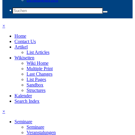
×
Home
Contact Us
Artikel
List Articles
Wikiseiten
Wiki Home
Multiple Print
Last Changes
List Pages
Sandbox
Structures
Kalender
Search Index
×
Seminare
Seminare
Veranstalungen