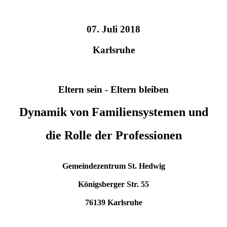
07. Juli 2018
Karlsruhe
Eltern sein - Eltern bleiben
Dynamik von Familiensystemen und
die Rolle der Professionen
Gemeindezentrum St. Hedwig
Königsberger Str. 55
76139 Karlsruhe