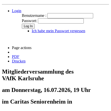
Login
Benutzername :
Passwort:
Log In
Ich habe mein Passwort vergessen
Page actions
PDF
Drucken
Mitgliederversammlung des
VAfK Karlsruhe
am Donnerstag, 16.07.2026, 19 Uhr
im Caritas Seniorenheim in