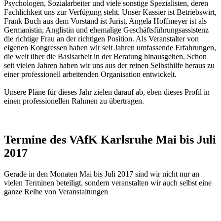
Psychologen, Sozialarbeiter und viele sonstige Spezialisten, deren
Fachlichkeit uns zur Verfügung steht. Unser Kassier ist Betriebswirt,
Frank Buch aus dem Vorstand ist Jurist, Angela Hoffmeyer ist als
Germanistin, Anglistin und ehemalige Geschäftsführungsassistenz
die richtige Frau an der richtigen Position. Als Veranstalter von
eigenen Kongressen haben wir seit Jahren umfassende Erfahrungen,
die weit über die Basisarbeit in der Beratung hinausgehen. Schon
seit vielen Jahren haben wir uns aus der reinen Selbsthilfe heraus zu
einer professionell arbeitenden Organisation entwickelt.
Unsere Pläne für dieses Jahr zielen darauf ab, eben dieses Profil in
einen professionellen Rahmen zu übertragen.
Termine des VAfK Karlsruhe Mai bis Juli
2017
Gerade in den Monaten Mai bis Juli 2017 sind wir nicht nur an
vielen Terminen beteiligt, sondern veranstalten wir auch selbst eine
ganze Reihe von Veranstaltungen