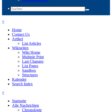
×
Home
Contact Us
Artikel
List Articles
Wikiseiten
Wiki Home
Multiple Print
Last Changes
List Pages
Sandbox
Structures
Kalender
Search Index
×
Startseite
Alle Nachrichten
Chronologie