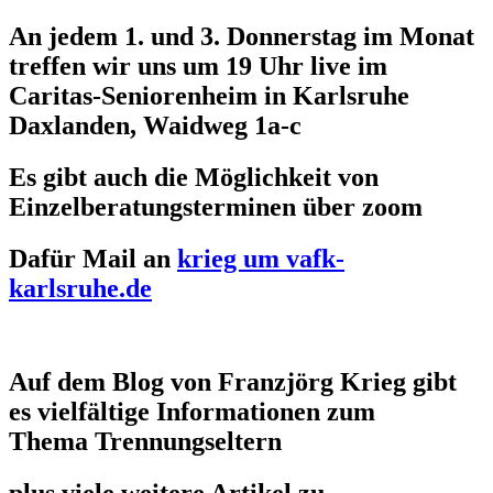
An jedem 1. und 3. Donnerstag im Monat
treffen wir uns um 19 Uhr live im
Caritas-Seniorenheim in Karlsruhe
Daxlanden, Waidweg 1a-c
Es gibt auch die Möglichkeit von
Einzelberatungsterminen über zoom
Dafür Mail an
krieg um vafk-
karlsruhe.de
Auf dem Blog von Franzjörg Krieg gibt
es vielfältige Informationen zum
Thema Trennungseltern
plus viele weitere Artikel zu