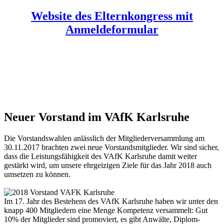
Website des Elternkongress mit
Anmeldeformular
Neuer Vorstand im VAfK Karlsruhe
Die Vorstandswahlen anlässlich der Mitgliederversammlung am
30.11.2017 brachten zwei neue Vorstandsmitglieder. Wir sind sicher,
dass die Leistungsfähigkeit des VAfK Karlsruhe damit weiter
gestärkt wird, um unsere ehrgeizigen Ziele für das Jahr 2018 auch
umsetzen zu können.
Im 17. Jahr des Bestehens des VAfK Karlsruhe haben wir unter den
knapp 400 Mitgliedern eine Menge Kompetenz versammelt: Gut
10% der Mitglieder sind promoviert, es gibt Anwälte, Diplom-