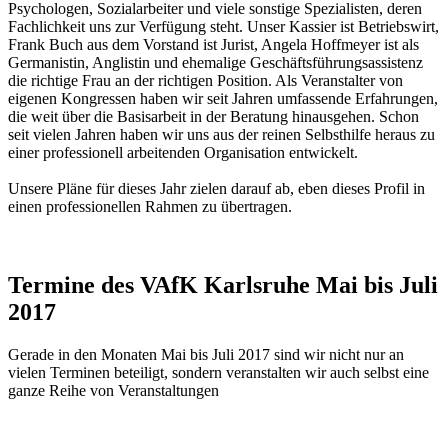
Psychologen, Sozialarbeiter und viele sonstige Spezialisten, deren
Fachlichkeit uns zur Verfügung steht. Unser Kassier ist Betriebswirt,
Frank Buch aus dem Vorstand ist Jurist, Angela Hoffmeyer ist als
Germanistin, Anglistin und ehemalige Geschäftsführungsassistenz
die richtige Frau an der richtigen Position. Als Veranstalter von
eigenen Kongressen haben wir seit Jahren umfassende Erfahrungen,
die weit über die Basisarbeit in der Beratung hinausgehen. Schon
seit vielen Jahren haben wir uns aus der reinen Selbsthilfe heraus zu
einer professionell arbeitenden Organisation entwickelt.
Unsere Pläne für dieses Jahr zielen darauf ab, eben dieses Profil in
einen professionellen Rahmen zu übertragen.
Termine des VAfK Karlsruhe Mai bis Juli
2017
Gerade in den Monaten Mai bis Juli 2017 sind wir nicht nur an
vielen Terminen beteiligt, sondern veranstalten wir auch selbst eine
ganze Reihe von Veranstaltungen