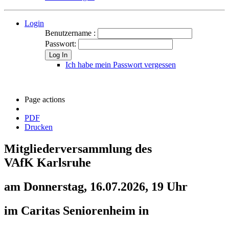
Login
Benutzername :
Passwort:
Log In
Ich habe mein Passwort vergessen
Page actions
PDF
Drucken
Mitgliederversammlung des
VAfK Karlsruhe
am Donnerstag, 16.07.2026, 19 Uhr
im Caritas Seniorenheim in