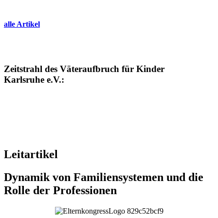
alle Artikel
Zeitstrahl des Väteraufbruch für Kinder
Karlsruhe e.V.:
Leitartikel
Dynamik von Familiensystemen und die
Rolle der Professionen