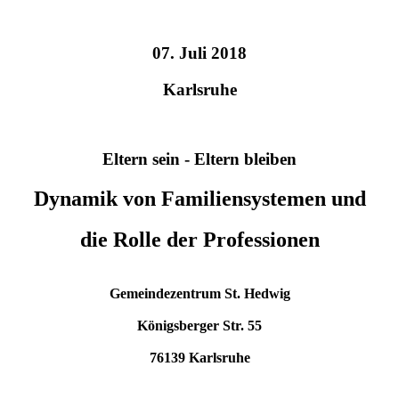
07. Juli 2018
Karlsruhe
Eltern sein - Eltern bleiben
Dynamik von Familiensystemen und
die Rolle der Professionen
Gemeindezentrum St. Hedwig
Königsberger Str. 55
76139 Karlsruhe