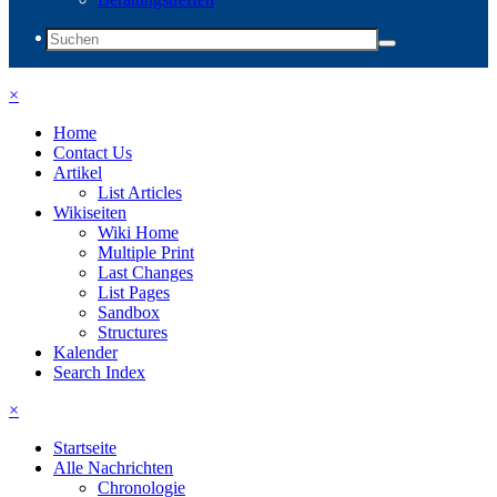
×
Home
Contact Us
Artikel
List Articles
Wikiseiten
Wiki Home
Multiple Print
Last Changes
List Pages
Sandbox
Structures
Kalender
Search Index
×
Startseite
Alle Nachrichten
Chronologie