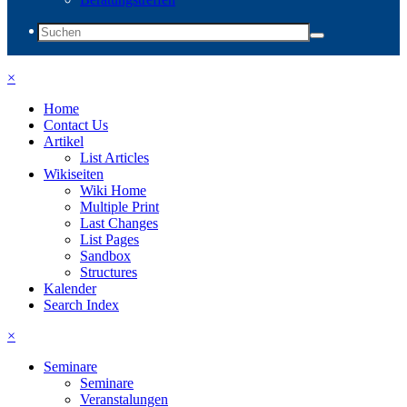
×
Home
Contact Us
Artikel
List Articles
Wikiseiten
Wiki Home
Multiple Print
Last Changes
List Pages
Sandbox
Structures
Kalender
Search Index
×
Seminare
Seminare
Veranstalungen