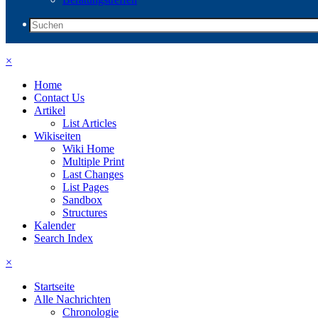
×
Home
Contact Us
Artikel
List Articles
Wikiseiten
Wiki Home
Multiple Print
Last Changes
List Pages
Sandbox
Structures
Kalender
Search Index
×
Startseite
Alle Nachrichten
Chronologie