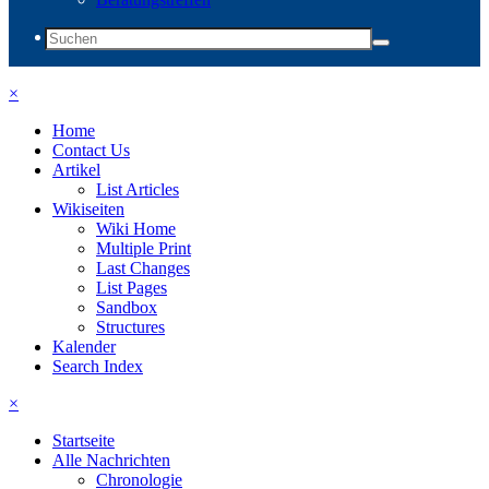
×
Home
Contact Us
Artikel
List Articles
Wikiseiten
Wiki Home
Multiple Print
Last Changes
List Pages
Sandbox
Structures
Kalender
Search Index
×
Startseite
Alle Nachrichten
Chronologie