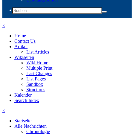
×
Home
Contact Us
Artikel
List Articles
Wikiseiten
Wiki Home
Multiple Print
Last Changes
List Pages
Sandbox
Structures
Kalender
Search Index
×
Startseite
Alle Nachrichten
Chronologie