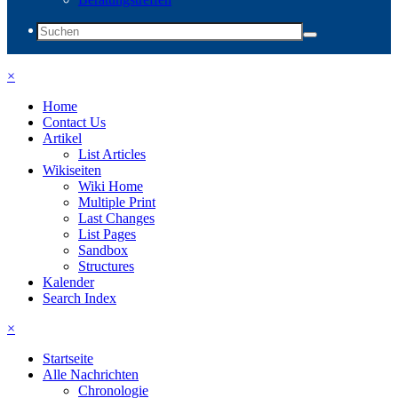
×
Home
Contact Us
Artikel
List Articles
Wikiseiten
Wiki Home
Multiple Print
Last Changes
List Pages
Sandbox
Structures
Kalender
Search Index
×
Startseite
Alle Nachrichten
Chronologie