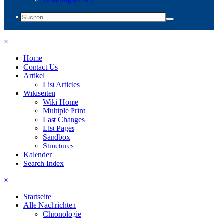
×
Home
Contact Us
Artikel
List Articles
Wikiseiten
Wiki Home
Multiple Print
Last Changes
List Pages
Sandbox
Structures
Kalender
Search Index
×
Startseite
Alle Nachrichten
Chronologie