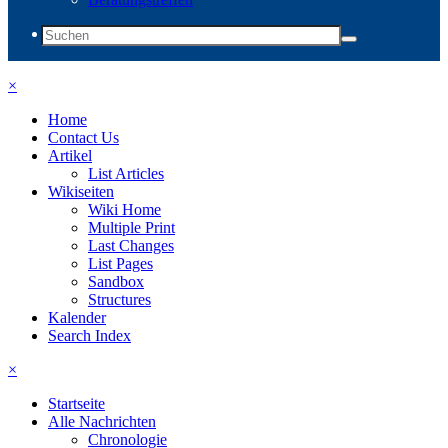
×
Home
Contact Us
Artikel
List Articles
Wikiseiten
Wiki Home
Multiple Print
Last Changes
List Pages
Sandbox
Structures
Kalender
Search Index
×
Startseite
Alle Nachrichten
Chronologie