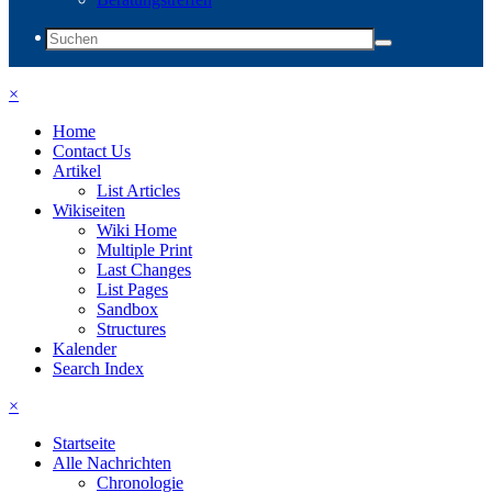
×
Home
Contact Us
Artikel
List Articles
Wikiseiten
Wiki Home
Multiple Print
Last Changes
List Pages
Sandbox
Structures
Kalender
Search Index
×
Startseite
Alle Nachrichten
Chronologie