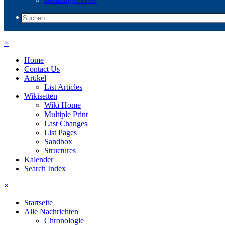
×
Home
Contact Us
Artikel
List Articles
Wikiseiten
Wiki Home
Multiple Print
Last Changes
List Pages
Sandbox
Structures
Kalender
Search Index
×
Startseite
Alle Nachrichten
Chronologie