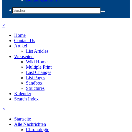
×
Home
Contact Us
Artikel
List Articles
Wikiseiten
Wiki Home
Multiple Print
Last Changes
List Pages
Sandbox
Structures
Kalender
Search Index
×
Startseite
Alle Nachrichten
Chronologie