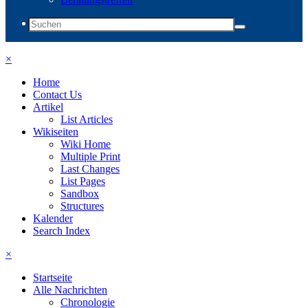
×
Home
Contact Us
Artikel
List Articles
Wikiseiten
Wiki Home
Multiple Print
Last Changes
List Pages
Sandbox
Structures
Kalender
Search Index
×
Startseite
Alle Nachrichten
Chronologie