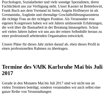
Psychologen, Sozialarbeiter und viele sonstige Spezialisten, deren
Fachlichkeit uns zur Verfügung steht. Unser Kassier ist Betriebswirt,
Frank Buch aus dem Vorstand ist Jurist, Angela Hoffmeyer ist als
Germanistin, Anglistin und ehemalige Geschäftsführungsassistenz
die richtige Frau an der richtigen Position. Als Veranstalter von
eigenen Kongressen haben wir seit Jahren umfassende Erfahrungen,
die weit über die Basisarbeit in der Beratung hinausgehen. Schon
seit vielen Jahren haben wir uns aus der reinen Selbsthilfe heraus zu
einer professionell arbeitenden Organisation entwickelt.
Unsere Pläne für dieses Jahr zielen darauf ab, eben dieses Profil in
einen professionellen Rahmen zu übertragen.
Termine des VAfK Karlsruhe Mai bis Juli
2017
Gerade in den Monaten Mai bis Juli 2017 sind wir nicht nur an
vielen Terminen beteiligt, sondern veranstalten wir auch selbst eine
ganze Reihe von Veranstaltungen