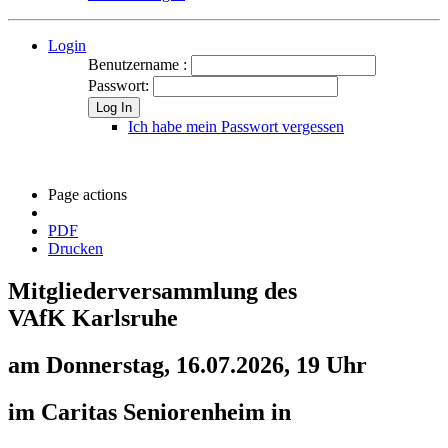
Login
Benutzername :
Passwort:
Log In
Ich habe mein Passwort vergessen
Page actions
PDF
Drucken
Mitgliederversammlung des
VAfK Karlsruhe
am Donnerstag, 16.07.2026, 19 Uhr
im Caritas Seniorenheim in