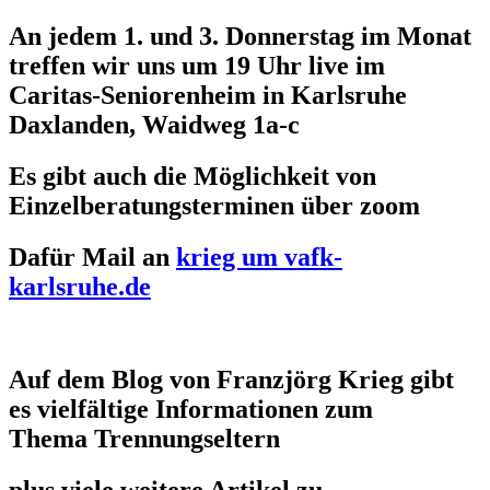
An jedem 1. und 3. Donnerstag im Monat
treffen wir uns um 19 Uhr live im
Caritas-Seniorenheim in Karlsruhe
Daxlanden, Waidweg 1a-c
Es gibt auch die Möglichkeit von
Einzelberatungsterminen über zoom
Dafür Mail an
krieg um vafk-
karlsruhe.de
Auf dem Blog von Franzjörg Krieg gibt
es vielfältige Informationen zum
Thema Trennungseltern
plus viele weitere Artikel zu