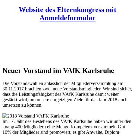
Website des Elternkongress mit
Anmeldeformular
Neuer Vorstand im VAfK Karlsruhe
Die Vorstandswahlen anlässlich der Mitgliederversammlung am
30.11.2017 brachten zwei neue Vorstandsmitglieder. Wir sind sicher,
dass die Leistungsfähigkeit des VAfK Karlsruhe damit weiter
gestärkt wird, um unsere ehrgeizigen Ziele für das Jahr 2018 auch
umsetzen zu können.
Im 17. Jahr des Bestehens des VAfK Karlsruhe haben wir unter den
knapp 400 Mitgliedern eine Menge Kompetenz versammelt: Gut
10% der Mitglieder sind promoviert, es gibt Anwälte, Diplom-