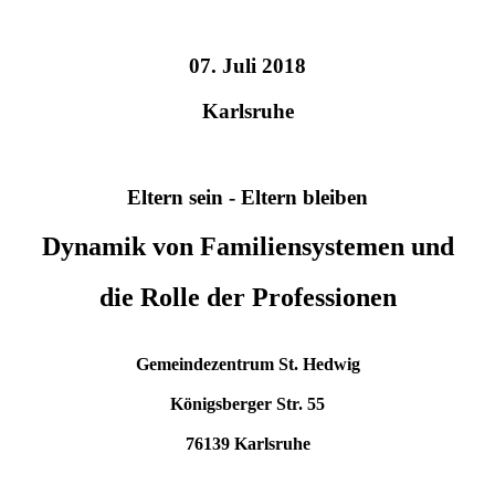
07. Juli 2018
Karlsruhe
Eltern sein - Eltern bleiben
Dynamik von Familiensystemen und
die Rolle der Professionen
Gemeindezentrum St. Hedwig
Königsberger Str. 55
76139 Karlsruhe