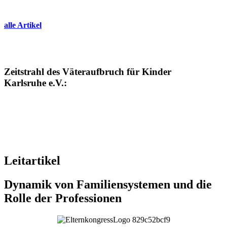
alle Artikel
Zeitstrahl des Väteraufbruch für Kinder
Karlsruhe e.V.:
Leitartikel
Dynamik von Familiensystemen und die
Rolle der Professionen