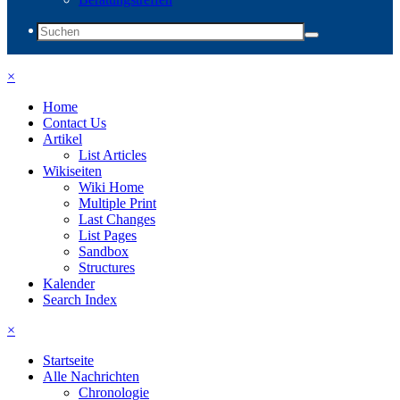
×
Home
Contact Us
Artikel
List Articles
Wikiseiten
Wiki Home
Multiple Print
Last Changes
List Pages
Sandbox
Structures
Kalender
Search Index
×
Startseite
Alle Nachrichten
Chronologie