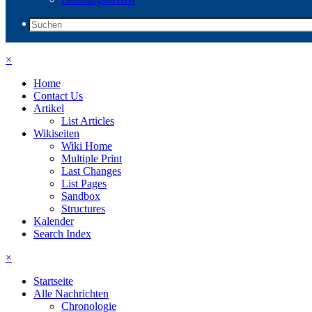
×
Home
Contact Us
Artikel
List Articles
Wikiseiten
Wiki Home
Multiple Print
Last Changes
List Pages
Sandbox
Structures
Kalender
Search Index
×
Startseite
Alle Nachrichten
Chronologie