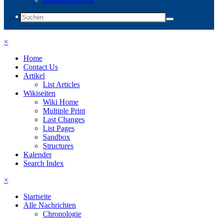
×
Home
Contact Us
Artikel
List Articles
Wikiseiten
Wiki Home
Multiple Print
Last Changes
List Pages
Sandbox
Structures
Kalender
Search Index
×
Startseite
Alle Nachrichten
Chronologie