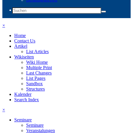
×
Home
Contact Us
Artikel
List Articles
Wikiseiten
Wiki Home
Multiple Print
Last Changes
List Pages
Sandbox
Structures
Kalender
Search Index
×
Seminare
Seminare
Veranstalungen