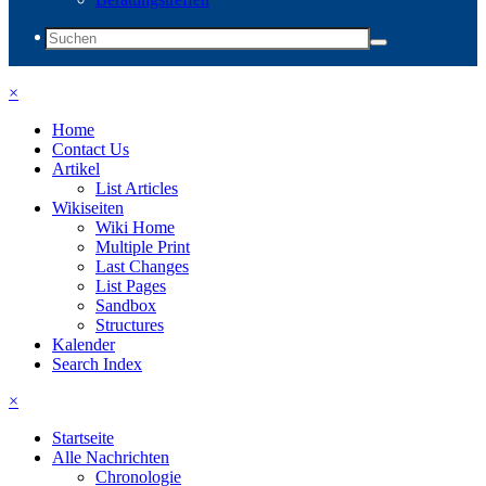
×
Home
Contact Us
Artikel
List Articles
Wikiseiten
Wiki Home
Multiple Print
Last Changes
List Pages
Sandbox
Structures
Kalender
Search Index
×
Startseite
Alle Nachrichten
Chronologie