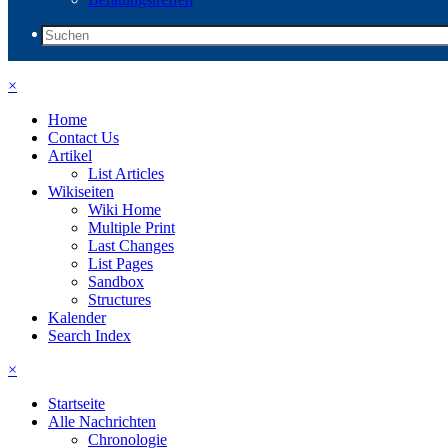
×
Home
Contact Us
Artikel
List Articles
Wikiseiten
Wiki Home
Multiple Print
Last Changes
List Pages
Sandbox
Structures
Kalender
Search Index
×
Startseite
Alle Nachrichten
Chronologie