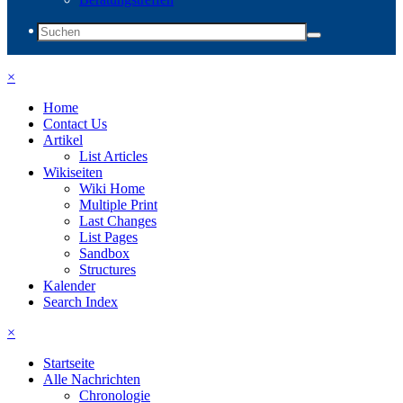
×
Home
Contact Us
Artikel
List Articles
Wikiseiten
Wiki Home
Multiple Print
Last Changes
List Pages
Sandbox
Structures
Kalender
Search Index
×
Startseite
Alle Nachrichten
Chronologie