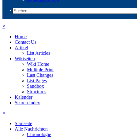
×
Home
Contact Us
Artikel
List Articles
Wikiseiten
Wiki Home
Multiple Print
Last Changes
List Pages
Sandbox
Structures
Kalender
Search Index
×
Startseite
Alle Nachrichten
Chronologie