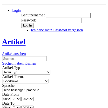
Login
Benutzername :
Passwort:
Log In
Ich habe mein Passwort vergessen
Artikel
Artikel ansehen
Sucheingaben löschen
Artikel-Typ
Artikel-Thema
Sprache
Date From
Date To