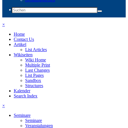
×
Home
Contact Us
Artikel
List Articles
Wikiseiten
Wiki Home
Multiple Print
Last Changes
List Pages
Sandbox
Structures
Kalender
Search Index
×
Seminare
Seminare
Veranstalungen