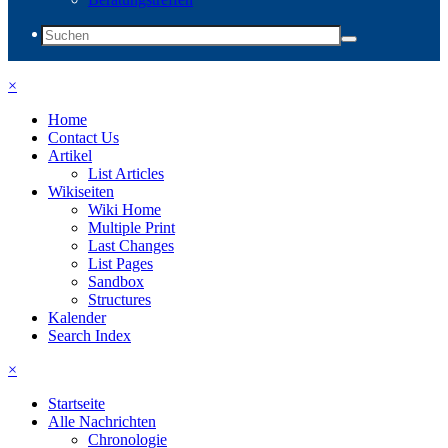
×
Home
Contact Us
Artikel
List Articles
Wikiseiten
Wiki Home
Multiple Print
Last Changes
List Pages
Sandbox
Structures
Kalender
Search Index
×
Startseite
Alle Nachrichten
Chronologie