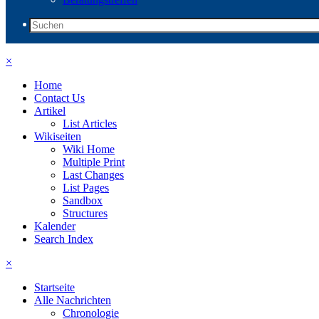
×
Home
Contact Us
Artikel
List Articles
Wikiseiten
Wiki Home
Multiple Print
Last Changes
List Pages
Sandbox
Structures
Kalender
Search Index
×
Startseite
Alle Nachrichten
Chronologie