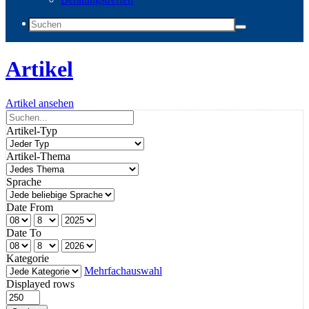
Artikel
Artikel ansehen
Artikel-Typ
Artikel-Thema
Sprache
Date From
Date To
Kategorie
Mehrfachauswahl
Displayed rows