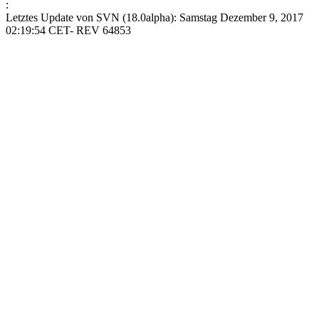
:
Letztes Update von SVN (18.0alpha): Samstag Dezember 9, 2017
02:19:54 CET- REV 64853