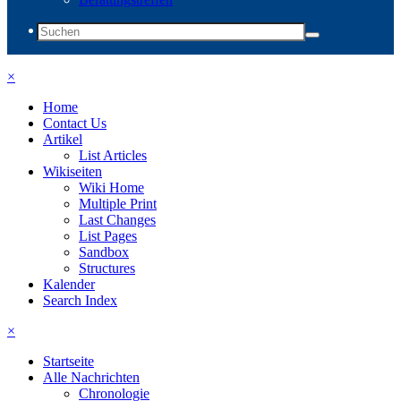
×
Home
Contact Us
Artikel
List Articles
Wikiseiten
Wiki Home
Multiple Print
Last Changes
List Pages
Sandbox
Structures
Kalender
Search Index
×
Startseite
Alle Nachrichten
Chronologie