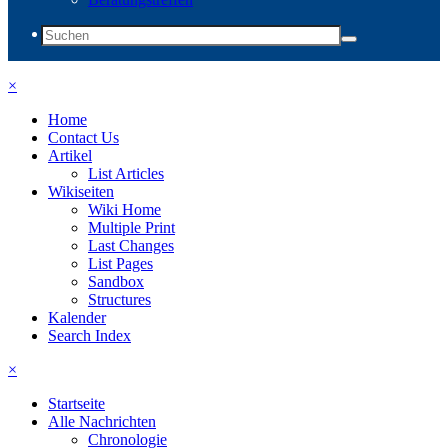
×
Home
Contact Us
Artikel
List Articles
Wikiseiten
Wiki Home
Multiple Print
Last Changes
List Pages
Sandbox
Structures
Kalender
Search Index
×
Startseite
Alle Nachrichten
Chronologie