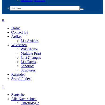
×
Home
Contact Us
Artikel
List Articles
Wikiseiten
Wiki Home
Multiple Print
Last Changes
List Pages
Sandbox
Structures
Kalender
Search Index
×
Startseite
Alle Nachrichten
Chronologie