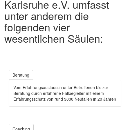
Karlsruhe e.V. umfasst
unter anderem die
folgenden vier
wesentlichen Säulen:
Beratung
Vom Erfahrungsaustausch unter Betroffenen bis zur
Beratung durch erfahrene Fallbegleiter mit einem
Erfahrungsschatz von rund 3000 Neufällen in 20 Jahren
Coaching