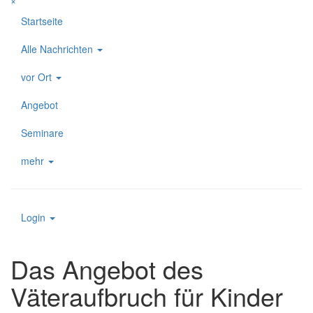
×
Startseite
Alle Nachrichten
vor Ort
Angebot
Seminare
mehr
Login
Das Angebot des
Väteraufbruch für Kinder