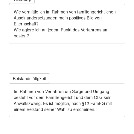
Wie vermittle ich im Rahmen von familiengerichtlichen
Auseinandersetzungen mein positives Bild von
Elternschaft?
Wie agiere ich an jedem Punkt des Verfahrens am
besten?
Beistandstätigkeit
Im Rahmen von Verfahren um Sorge und Umgang
besteht vor dem Familiengericht und dem OLG kein
Anwaltszwang. Es ist möglich, nach §12 FamFG mit
einem Beistand seiner Wahl zu erscheinen.