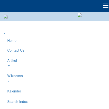
☰
×
Home
Contact Us
Artikel
Wikiseiten
Kalender
Search Index