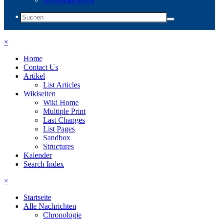
×
Home
Contact Us
Artikel
List Articles
Wikiseiten
Wiki Home
Multiple Print
Last Changes
List Pages
Sandbox
Structures
Kalender
Search Index
×
Startseite
Alle Nachrichten
Chronologie