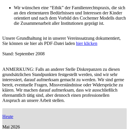
Wir wünschen eine “Ethik” der Familienrechtspraxis, die sich
an den elementaren Bedürfnissen und Interessen der Kinder
orientiert und nach dem Vorbild des Cochemer Modells durch
die Zusammenarbeit aller Institutionen geprägt ist.
Unsere Grundhaltung ist in unserer Vereinssatzung dokumentiert,
Sie können sie hier als PDF-Datei laden
hier klicken
Stand: September 2008
ANMERKUNG: Falls an anderer Stelle Diskrepanzen zu diesen
grundsätzlichen Standpunkten festgestellt werden, sind wir sehr
interessiert, darauf aufmerksam gemacht zu werden. Wir sind gerne
bereit, eventuelle Fragen, Missverständnisse oder Widersprüche zu
klären. Wir machen darauf aufmerksam, dass wir ausschließlich
ehrenamtlich tätig sind, aber dennoch einen professionellen
Anspruch an unsere Arbeit stellen.
Heute
Mai 2026