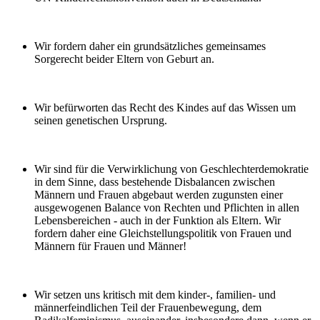
Wir fordern daher ein grundsätzliches gemeinsames
Sorgerecht beider Eltern von Geburt an.
Wir befürworten das Recht des Kindes auf das Wissen um
seinen genetischen Ursprung.
Wir sind für die Verwirklichung von Geschlechterdemokratie
in dem Sinne, dass bestehende Disbalancen zwischen
Männern und Frauen abgebaut werden zugunsten einer
ausgewogenen Balance von Rechten und Pflichten in allen
Lebensbereichen - auch in der Funktion als Eltern. Wir
fordern daher eine Gleichstellungspolitik von Frauen und
Männern für Frauen und Männer!
Wir setzen uns kritisch mit dem kinder-, familien- und
männerfeindlichen Teil der Frauenbewegung, dem