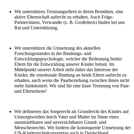
Wir unterstützen Trennungseltern in ihrem Bemühen, eine
aktive Elternschaft aufrecht zu erhalten. Auch Folge-
Partner/innen, Verwandte (z. B. Großeltern) finden bei uns
Rat und Unterstützung.
Wir unterstützen die Umsetzung des aktuellen
Forschungsstandes in der Bindungs- und
Entwicklungspsychologie, welcher die Bedeutung beider
Eltern für die Entwicklung unserer Kinder betont. Im
Mittelpunkt unserer Arbeit steht daher das Interesse der
Kinder, die emotionale Bindung an beide Eltern aufrecht zu
erhalten, auch wenn die Paarbeziehung zwischen ihnen nicht
mehr funktioniert. Wir sind für eine klare Trennung von Paar-
und Elternebene!
Wir definieren das Sorgerecht als Grundrecht des Kindes auf
Umsorgtwerden durch Vater und Mutter im Sinne eines
unentziehbaren und unverzichtbaren Grund- und
Menschenrechts. Wir fordern die konsequente Umsetzung der
UN-Kinderrechtskonvention auch in Deutschland.