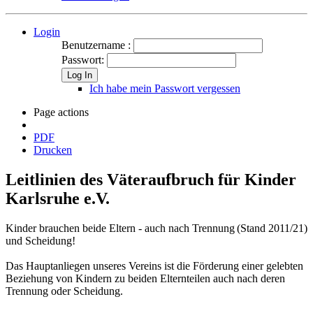
Login
Benutzername :
Passwort:
Log In
Ich habe mein Passwort vergessen
Page actions
PDF
Drucken
Leitlinien des Väteraufbruch für Kinder
Karlsruhe e.V.
Kinder brauchen beide Eltern - auch nach Trennung
(Stand 2011/21)
und Scheidung!
Das Hauptanliegen unseres Vereins ist die Förderung einer gelebten
Beziehung von Kindern zu beiden Elternteilen auch nach deren
Trennung oder Scheidung.