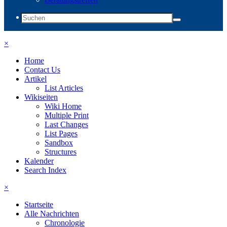
×
Home
Contact Us
Artikel
List Articles
Wikiseiten
Wiki Home
Multiple Print
Last Changes
List Pages
Sandbox
Structures
Kalender
Search Index
×
Startseite
Alle Nachrichten
Chronologie