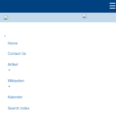
☰
×
Home
Contact Us
Artikel
Wikiseiten
Kalender
Search Index