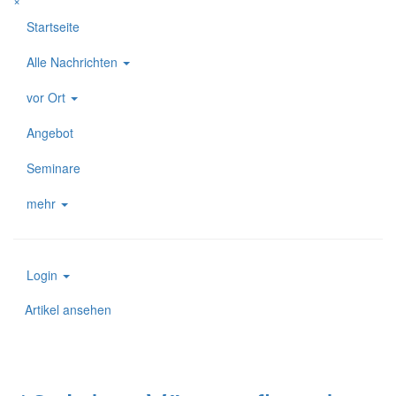
×
Startseite
Alle Nachrichten
vor Ort
Angebot
Seminare
mehr
Login
Artikel ansehen