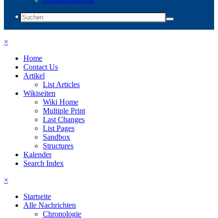
×
Home
Contact Us
Artikel
List Articles
Wikiseiten
Wiki Home
Multiple Print
Last Changes
List Pages
Sandbox
Structures
Kalender
Search Index
×
Startseite
Alle Nachrichten
Chronologie