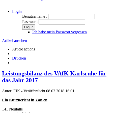
Login
Benutzername :
Passwort:
Log In
Ich habe mein Passwort vergessen
Artikel ansehen
Article actions
Drucken
Leistungsbilanz des VAfK Karlsruhe für
das Jahr 2017
Autor: FJK - Veröffentlicht 08.02.2018 16:01
Ein Kurzbericht in Zahlen
141 Neufälle