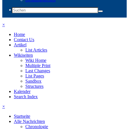
×
Home
Contact Us
Artikel
List Articles
Wikiseiten
Wiki Home
Multiple Print
Last Changes
List Pages
Sandbox
Structures
Kalender
Search Index
×
Startseite
Alle Nachrichten
Chronologie