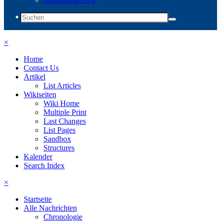
×
Home
Contact Us
Artikel
List Articles
Wikiseiten
Wiki Home
Multiple Print
Last Changes
List Pages
Sandbox
Structures
Kalender
Search Index
×
Startseite
Alle Nachrichten
Chronologie