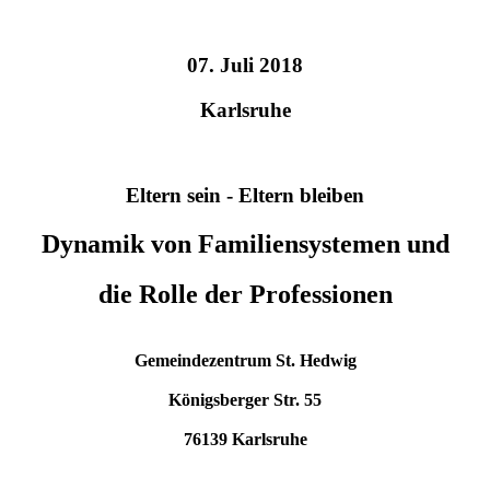
07. Juli 2018
Karlsruhe
Eltern sein - Eltern bleiben
Dynamik von Familiensystemen und
die Rolle der Professionen
Gemeindezentrum St. Hedwig
Königsberger Str. 55
76139 Karlsruhe