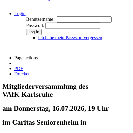
Login
Benutzername :
Passwort:
Log In
Ich habe mein Passwort vergessen
Page actions
PDF
Drucken
Mitgliederversammlung des
VAfK Karlsruhe
am Donnerstag, 16.07.2026, 19 Uhr
im Caritas Seniorenheim in