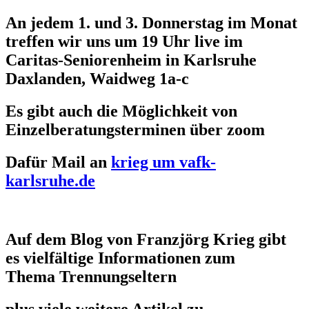
An jedem 1. und 3. Donnerstag im Monat
treffen wir uns um 19 Uhr live im
Caritas-Seniorenheim in Karlsruhe
Daxlanden, Waidweg 1a-c
Es gibt auch die Möglichkeit von
Einzelberatungsterminen über zoom
Dafür Mail an
krieg um vafk-
karlsruhe.de
Auf dem Blog von Franzjörg Krieg gibt
es vielfältige Informationen zum
Thema Trennungseltern
plus viele weitere Artikel zu