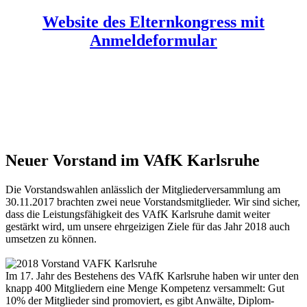
Website des Elternkongress mit
Anmeldeformular
Neuer Vorstand im VAfK Karlsruhe
Die Vorstandswahlen anlässlich der Mitgliederversammlung am
30.11.2017 brachten zwei neue Vorstandsmitglieder. Wir sind sicher,
dass die Leistungsfähigkeit des VAfK Karlsruhe damit weiter
gestärkt wird, um unsere ehrgeizigen Ziele für das Jahr 2018 auch
umsetzen zu können.
Im 17. Jahr des Bestehens des VAfK Karlsruhe haben wir unter den
knapp 400 Mitgliedern eine Menge Kompetenz versammelt: Gut
10% der Mitglieder sind promoviert, es gibt Anwälte, Diplom-