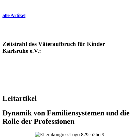
alle Artikel
Zeitstrahl des Väteraufbruch für Kinder
Karlsruhe e.V.:
Leitartikel
Dynamik von Familiensystemen und die
Rolle der Professionen