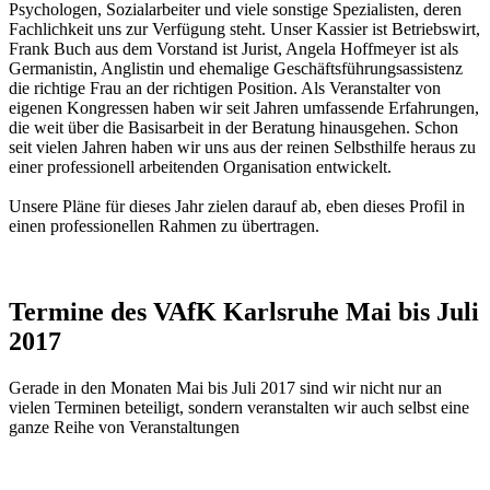
Psychologen, Sozialarbeiter und viele sonstige Spezialisten, deren
Fachlichkeit uns zur Verfügung steht. Unser Kassier ist Betriebswirt,
Frank Buch aus dem Vorstand ist Jurist, Angela Hoffmeyer ist als
Germanistin, Anglistin und ehemalige Geschäftsführungsassistenz
die richtige Frau an der richtigen Position. Als Veranstalter von
eigenen Kongressen haben wir seit Jahren umfassende Erfahrungen,
die weit über die Basisarbeit in der Beratung hinausgehen. Schon
seit vielen Jahren haben wir uns aus der reinen Selbsthilfe heraus zu
einer professionell arbeitenden Organisation entwickelt.
Unsere Pläne für dieses Jahr zielen darauf ab, eben dieses Profil in
einen professionellen Rahmen zu übertragen.
Termine des VAfK Karlsruhe Mai bis Juli
2017
Gerade in den Monaten Mai bis Juli 2017 sind wir nicht nur an
vielen Terminen beteiligt, sondern veranstalten wir auch selbst eine
ganze Reihe von Veranstaltungen