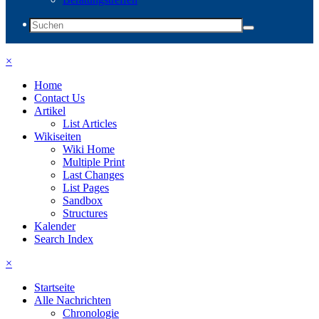
×
Home
Contact Us
Artikel
List Articles
Wikiseiten
Wiki Home
Multiple Print
Last Changes
List Pages
Sandbox
Structures
Kalender
Search Index
×
Startseite
Alle Nachrichten
Chronologie